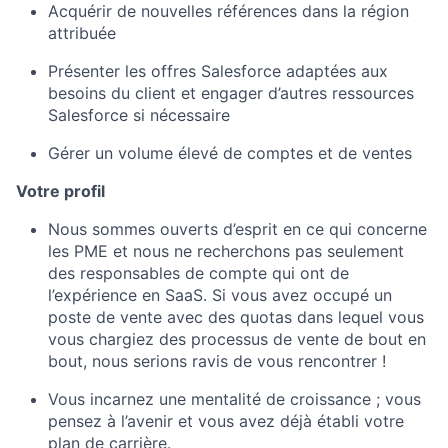
Acquérir de nouvelles références dans la région
attribuée
Présenter les offres Salesforce adaptées aux
besoins du client et engager d’autres ressources
Salesforce si nécessaire
Gérer un volume élevé de comptes et de ventes
Votre profil
Nous sommes ouverts d’esprit en ce qui concerne
les PME et nous ne recherchons pas seulement
des responsables de compte qui ont de
l’expérience en SaaS. Si vous avez occupé un
poste de vente avec des quotas dans lequel vous
vous chargiez des processus de vente de bout en
bout, nous serions ravis de vous rencontrer !
Vous incarnez une mentalité de croissance ; vous
pensez à l’avenir et vous avez déjà établi votre
plan de carrière.