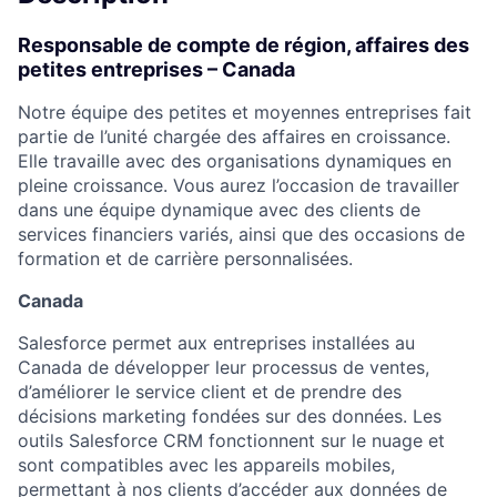
Responsable de compte de région, affaires des
petites entreprises – Canada
Notre équipe des petites et moyennes entreprises fait
partie de l’unité chargée des affaires en croissance.
Elle travaille avec des organisations dynamiques en
pleine croissance. Vous aurez l’occasion de travailler
dans une équipe dynamique avec des clients de
services financiers variés, ainsi que des occasions de
formation et de carrière personnalisées.
Canada
Salesforce permet aux entreprises installées au
Canada de développer leur processus de ventes,
d’améliorer le service client et de prendre des
décisions marketing fondées sur des données. Les
outils Salesforce CRM fonctionnent sur le nuage et
sont compatibles avec les appareils mobiles,
permettant à nos clients d’accéder aux données de