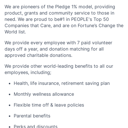
We are pioneers of the Pledge 1% model, providing
product, grants and community service to those in
need. We are proud to be#1 in PEOPLE's Top 50
Companies that Care, and are on Fortune’s Change the
World list.
We provide every employee with 7 paid volunteer
days off a year, and donation matching for all
approved charitable donations.
We provide other world-leading benefits to all our
employees, including;
Health, life insurance, retirement saving plan
Monthly wellness allowance
Flexible time off & leave policies
Parental benefits
Perks and discounts