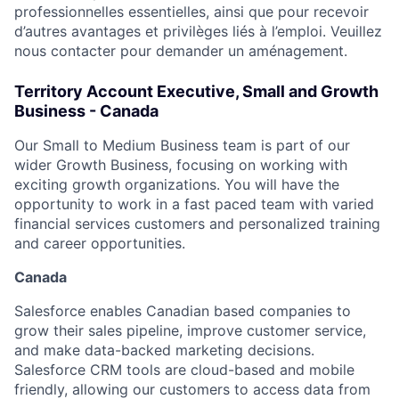
professionnelles essentielles, ainsi que pour recevoir
d’autres avantages et privilèges liés à l’emploi. Veuillez
nous contacter pour demander un aménagement.
Territory Account Executive, Small and Growth
Business - Canada
Our Small to Medium Business team is part of our
wider Growth Business, focusing on working with
exciting growth organizations. You will have the
opportunity to work in a fast paced team with varied
financial services customers and personalized training
and career opportunities.
Canada
Salesforce enables Canadian based companies to
grow their sales pipeline, improve customer service,
and make data-backed marketing decisions.
Salesforce CRM tools are cloud-based and mobile
friendly, allowing our customers to access data from