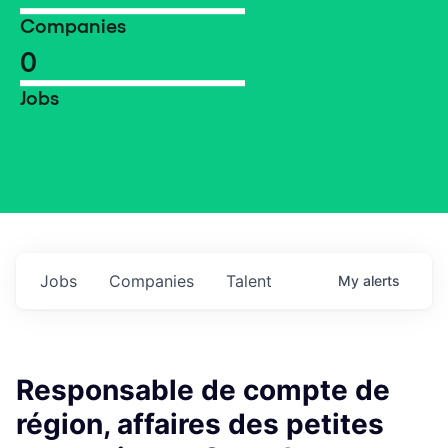
Companies
0
Jobs
Jobs
Companies
Talent
My
alerts
Responsable de compte de
région, affaires des petites