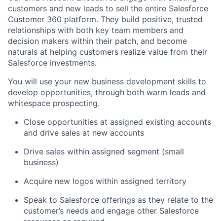
customers and new leads to sell the entire Salesforce
Customer 360 platform. They build positive, trusted
relationships with both key team members and
decision makers within their patch, and become
naturals at helping customers realize value from their
Salesforce investments.
You will use your new business development skills to
develop opportunities, through both warm leads and
whitespace prospecting.
Close opportunities at assigned existing accounts
and drive sales at new accounts
Drive sales within assigned segment (small
business)
Acquire new logos within assigned territory
Speak to Salesforce offerings as they relate to the
customer’s needs and engage other Salesforce