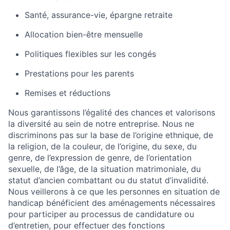
Santé, assurance-vie, épargne retraite
Allocation bien-être mensuelle
Politiques flexibles sur les congés
Prestations pour les parents
Remises et réductions
Nous garantissons l’égalité des chances et valorisons
la diversité au sein de notre entreprise. Nous ne
discriminons pas sur la base de l’origine ethnique, de
la religion, de la couleur, de l’origine, du sexe, du
genre, de l’expression de genre, de l’orientation
sexuelle, de l’âge, de la situation matrimoniale, du
statut d’ancien combattant ou du statut d’invalidité.
Nous veillerons à ce que les personnes en situation de
handicap bénéficient des aménagements nécessaires
pour participer au processus de candidature ou
d’entretien, pour effectuer des fonctions