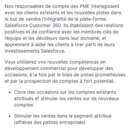
Nos responsables de compte des PME interagissent
avec les clients existants et les nouvelles pistes dans
le but de vendre l’intégralité de la plate-forme
Salesforce Customer 360. Ils établissent des relations
positives et de confiance avec les membres clés de
l’équipe et les décideurs dans leur domaine, et
apprennent à aider les clients à tirer parti de leurs
investissements Salesforce.
Vous utiliserez vos nouvelles compétences en
développement commercial pour développer des
occasions, à la fois par le biais de pistes prometteuses
et par la prospection de comptes à fort potentiel.
Clore des occasions sur les comptes existants
attribués et stimuler les ventes sur de nouveaux
comptes
Stimuler les ventes dans le segment attribué
(affaires des petites entreprises)