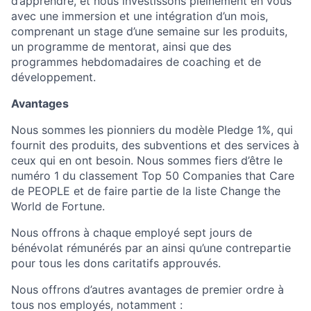
d’apprendre, et nous investissons pleinement en vous
avec une immersion et une intégration d’un mois,
comprenant un stage d’une semaine sur les produits,
un programme de mentorat, ainsi que des
programmes hebdomadaires de coaching et de
développement.
Avantages
Nous sommes les pionniers du modèle Pledge 1%, qui
fournit des produits, des subventions et des services à
ceux qui en ont besoin. Nous sommes fiers d’être le
numéro 1 du classement Top 50 Companies that Care
de PEOPLE et de faire partie de la liste Change the
World de Fortune.
Nous offrons à chaque employé sept jours de
bénévolat rémunérés par an ainsi qu’une contrepartie
pour tous les dons caritatifs approuvés.
Nous offrons d’autres avantages de premier ordre à
tous nos employés, notamment :