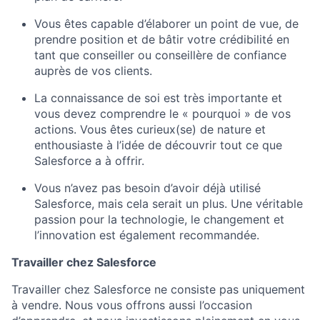
Vous êtes capable d’élaborer un point de vue, de
prendre position et de bâtir votre crédibilité en
tant que conseiller ou conseillère de confiance
auprès de vos clients.
La connaissance de soi est très importante et
vous devez comprendre le « pourquoi » de vos
actions. Vous êtes curieux(se) de nature et
enthousiaste à l’idée de découvrir tout ce que
Salesforce a à offrir.
Vous n’avez pas besoin d’avoir déjà utilisé
Salesforce, mais cela serait un plus. Une véritable
passion pour la technologie, le changement et
l’innovation est également recommandée.
Travailler chez Salesforce
Travailler chez Salesforce ne consiste pas uniquement
à vendre. Nous vous offrons aussi l’occasion