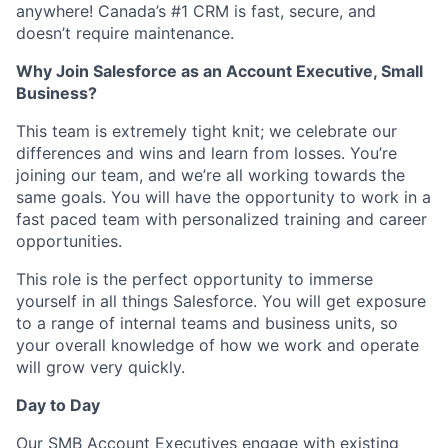
anywhere! Canada’s #1 CRM is fast, secure, and
doesn’t require maintenance.
Why Join Salesforce as an Account Executive, Small
Business?
This team is extremely tight knit; we celebrate our
differences and wins and learn from losses. You’re
joining our team, and we’re all working towards the
same goals. You will have the opportunity to work in a
fast paced team with personalized training and career
opportunities.
This role is the perfect opportunity to immerse
yourself in all things Salesforce. You will get exposure
to a range of internal teams and business units, so
your overall knowledge of how we work and operate
will grow very quickly.
Day to Day
Our SMB Account Executives engage with existing