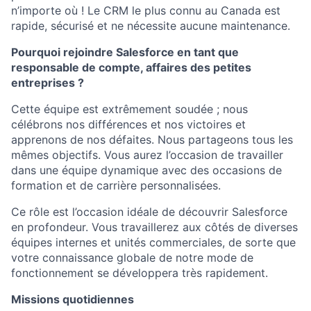
n’importe où ! Le CRM le plus connu au Canada est
rapide, sécurisé et ne nécessite aucune maintenance.
Pourquoi rejoindre Salesforce en tant que
responsable de compte, affaires des petites
entreprises ?
Cette équipe est extrêmement soudée ; nous
célébrons nos différences et nos victoires et
apprenons de nos défaites. Nous partageons tous les
mêmes objectifs. Vous aurez l’occasion de travailler
dans une équipe dynamique avec des occasions de
formation et de carrière personnalisées.
Ce rôle est l’occasion idéale de découvrir Salesforce
en profondeur. Vous travaillerez aux côtés de diverses
équipes internes et unités commerciales, de sorte que
votre connaissance globale de notre mode de
fonctionnement se développera très rapidement.
Missions quotidiennes