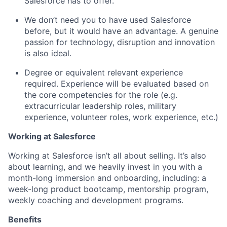
Salesforce has to offer.
We don’t need you to have used Salesforce
before, but it would have an advantage. A genuine
passion for technology, disruption and innovation
is also ideal.
Degree or equivalent relevant experience
required. Experience will be evaluated based on
the core competencies for the role (e.g.
extracurricular leadership roles, military
experience, volunteer roles, work experience, etc.)
Working at Salesforce
Working at Salesforce isn’t all about selling. It’s also
about learning, and we heavily invest in you with a
month-long immersion and onboarding, including: a
week-long product bootcamp, mentorship program,
weekly coaching and development programs.
Benefits