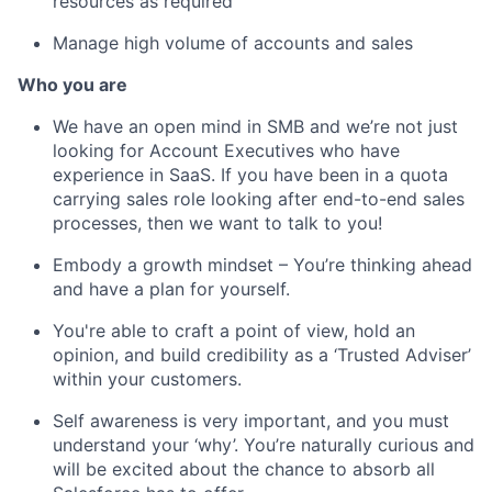
resources as required
Manage high volume of accounts and sales
Who you are
We have an open mind in SMB and we’re not just
looking for Account Executives who have
experience in SaaS. If you have been in a quota
carrying sales role looking after end-to-end sales
processes, then we want to talk to you!
Embody a growth mindset – You’re thinking ahead
and have a plan for yourself.
You're able to craft a point of view, hold an
opinion, and build credibility as a ‘Trusted Adviser’
within your customers.
Self awareness is very important, and you must
understand your ‘why’. You’re naturally curious and
will be excited about the chance to absorb all