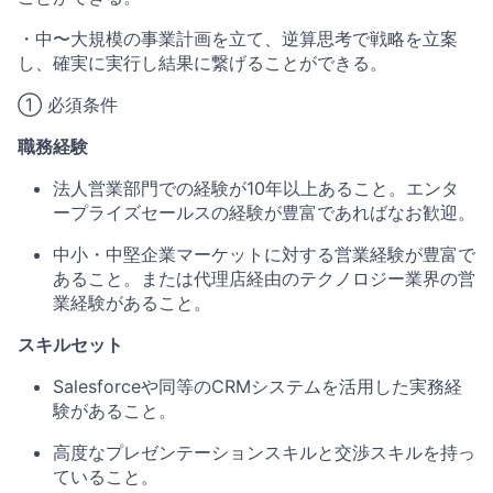
・中〜大規模の事業計画を立て、逆算思考で戦略を立案
し、確実に実行し結果に繋げることができる。
① 必須条件
職務経験
法人営業部門での経験が10年以上あること。エンタ
ープライズセールスの経験が豊富であればなお歓迎。
中小・中堅企業マーケットに対する営業経験が豊富で
あること。または代理店経由のテクノロジー業界の営
業経験があること。
スキルセット
Salesforceや同等のCRMシステムを活用した実務経
験があること。
高度なプレゼンテーションスキルと交渉スキルを持っ
ていること。