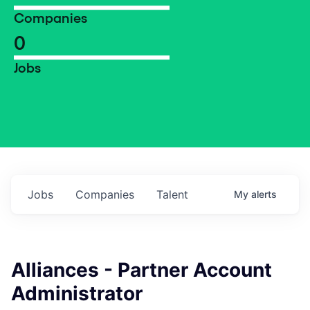
Companies
0
Jobs
Jobs
Companies
Talent
My
alerts
Alliances - Partner Account
Administrator