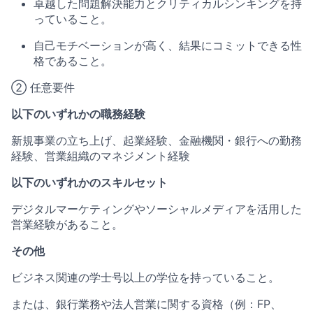
卓越した問題解決能力とクリティカルシンキングを持
っていること。
自己モチベーションが高く、結果にコミットできる性
格であること。
② 任意要件
以下のいずれかの職務経験
新規事業の立ち上げ、起業経験、金融機関・銀行への勤務
経験、営業組織のマネジメント経験
以下のいずれかのスキルセット
デジタルマーケティングやソーシャルメディアを活用した
営業経験があること。
その他
ビジネス関連の学士号以上の学位を持っていること。
または、銀行業務や法人営業に関する資格（例：FP、