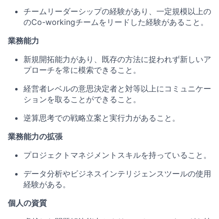
チームリーダーシップの経験があり、一定規模以上の
のCo-workingチームをリードした経験があること。
業務能力
新規開拓能力があり、既存の方法に捉われず新しいア
プローチを常に模索できること。
経営者レベルの意思決定者と対等以上にコミュニケー
ションを取ることができること。
逆算思考での戦略立案と実行力があること。
業務能力の拡張
プロジェクトマネジメントスキルを持っていること。
データ分析やビジネスインテリジェンスツールの使用
経験がある。
個人の資質