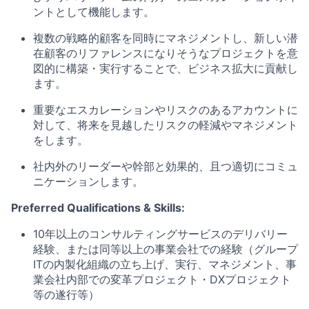
ントとして機能します。
複数の戦略的顧客を同時にマネジメントし、新しい潜
在顧客のリファレンスになりそうなプロジェクトを意
図的に構築・実行することで、ビジネス拡大に貢献し
ます。
重要なエスカレーションやリスクのあるアカウントに
対して、将来を見越したリスクの軽減やマネジメント
をします。
社内外のリーダーや幹部と効果的、且つ適切にコミュ
ニケーションします。
Preferred Qualifications & Skills:
10年以上のコンサルティングサービスのデリバリー
経験、または同等以上の事業会社での経験（グループ
ITの内製化組織の立ち上げ、実行、マネジメント、事
業会社内部での変革プロジェクト・DXプロジェクト
等の遂行等）