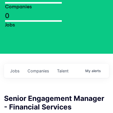
Companies
0
Jobs
Jobs
Companies
Talent
My
alerts
Senior Engagement Manager
- Financial Services