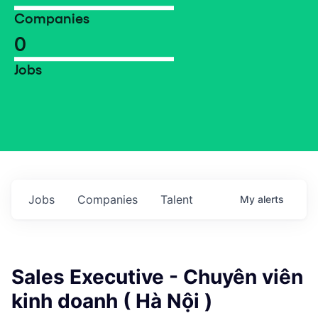
Companies
0
Jobs
Jobs
Companies
Talent
My
alerts
Sales Executive - Chuyên viên
kinh doanh ( Hà Nội )