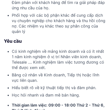
Đàm phán với khách hàng để tìm ra giải pháp đáp
ứng nhu cầu của họ.
Phối hợp với các bộ phận khác để cung cấp dịch
vụ chuyên nghiệp cho khách hàng và thu hồi công
nợ. Các nhiệm vụ khác theo sự phân công của
quản lý
Yêu cầu
Có kinh nghiệm về mảng kinh doanh và có ít nhất
1 năm kinh nghiệm ở vị trí Nhân viên kinh doanh,
Telesale .... Kinh nghiệm làm việc tương đương có
thể được xem xét.
Bằng cử nhân về Kinh doanh, Tiếp thị hoặc lĩnh
vực liên quan.
Hiểu biết rõ về kỹ thuật tiếp thị và đàm phán.
Học hỏi nhanh và đam mê bán hàng.
Thời gian làm việc: 09:00 - 18:00 Thứ 2 - Thứ 6,