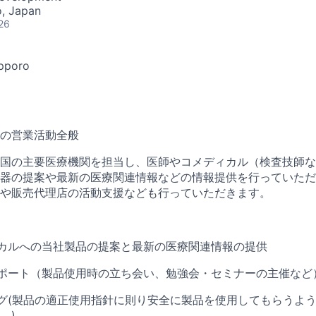
, Japan
26
pporo
の営業活動全般
国の主要医療機関を担当し、医師やコメディカル（検査技師な
器の提案や最新の医療関連情報などの情報提供を行っていただ
や販売代理店の活動支援なども行っていただきます。
カルへの当社製品の提案と最新の医療関連情報の提供
ポート（製品使用時の立ち会い、勉強会・セミナーの主催など
グ(製品の適正使用指針に則り安全に製品を使用してもらうよ
。)