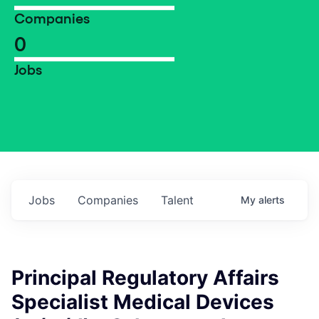
Companies
0
Jobs
Jobs
Companies
Talent
My
alerts
Principal Regulatory Affairs
Specialist Medical Devices