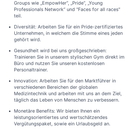
Groups wie „EmpowHer“, „Pride“, „Young
Professionals Network“ und "Faces for all races"
teil.
Diversität: Arbeiten Sie für ein Pride-zertifiziertes
Unternehmen, in welchem die Stimme eines jeden
gehört wird.
Gesundheit wird bei uns großgeschrieben:
Trainieren Sie in unserem stylischen Gym direkt im
Büro und nutzen Sie unseren kostenlosen
Personaltrainer.
Innovation: Arbeiten Sie für den Marktführer in
verschiedenen Bereichen der globalen
Medizintechnik und arbeiten mit uns an dem Ziel,
täglich das Leben von Menschen zu verbessern.
Monetäre Benefits: Wir bieten Ihnen ein
leistungsorientiertes und wertschätzendes
Vergütungspaket, sowie ein Urlaubsgeld an.