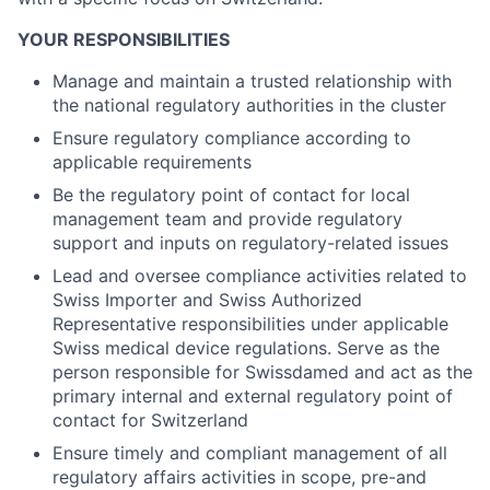
YOUR RESPONSIBILITIES
Manage and maintain a trusted relationship with
the national regulatory authorities in the cluster
Ensure regulatory compliance according to
applicable requirements
Be the regulatory point of contact for local
management team and provide regulatory
support and inputs on regulatory-related issues
Lead and oversee compliance activities related to
Swiss Importer and Swiss Authorized
Representative responsibilities under applicable
Swiss medical device regulations. Serve as the
person responsible for Swissdamed and act as the
primary internal and external regulatory point of
contact for Switzerland
Ensure timely and compliant management of all
regulatory affairs activities in scope, pre-and