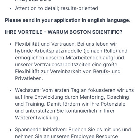
Attention to detail; results-oriented
Please send in your application in english language.
IHRE VORTEILE - WARUM BOSTON SCIENTIFIC?
Flexibilität und Vertrauen: Bei uns leben wir
hybride Arbeitsplatzmodelle (je nach Rolle) und
ermöglichen unseren Mitarbeitenden aufgrund
unserer Vertrauensarbeitszeiten eine große
Flexibilität zur Vereinbarkeit von Berufs- und
Privatleben.
Wachstum: Vom ersten Tag an fokussieren wir uns
auf Ihre Entwicklung durch Mentoring, Coaching
und Training. Damit fördern wir Ihre Potenziale
und unterstützen Sie kontinuierlich in Ihrer
Weiterentwicklung.
Spannende Initiativen: Erleben Sie es mit uns und
nehmen Sie an unseren Employee Resource