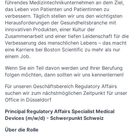
führendes Medizintechnikunternehmen an dem Ziel,
das Leben von
Patienten und Patientinnen
zu
verbessern. Täglich stellen wir uns den wichtigsten
Herausforderungen der Gesundheitsbranche mit
innovativen Produkten, einer Kultur der
Zusammenarbeit und einer tiefen Leidenschaft für die
Verbesserung des menschlichen Lebens – das macht
eine Karriere bei Boston Scientific zu mehr als nur
einem Job.
Wenn Sie ein Teil davon werden und Ihrer Berufung
folgen möchten, dann sollten wir uns kennenlernen!
Für unseren Geschäftsbereich
Regulatory Affairs
suchen wir zum nächstmöglichen Zeitpunkt für unser
Office in Düsseldorf
Principal Regulatory Affairs Specialist Medical
Devices
(m/w/d)
- Schwerpunkt Schweiz
Über die Rolle