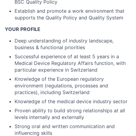
BSC Quality Policy
Establish and promote a work environment that
supports the Quality Policy and Quality System
YOUR PROFILE
Deep understanding of industry landscape,
business & functional priorities
Successful experience of at least 5 years in a
Medical Device Regulatory Affairs function, with
particular experience in Switzerland
Knowledge of the European regulatory
environment (regulations, processes and
practices), including Switzerland
Knowledge of the medical device industry sector
Proven ability to build strong relationships at all
levels internally and externally
Strong oral and written communication and
influencing skills