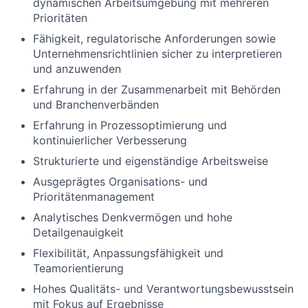
dynamischen Arbeitsumgebung mit mehreren
Prioritäten
Fähigkeit, regulatorische Anforderungen sowie
Unternehmensrichtlinien sicher zu interpretieren
und anzuwenden
Erfahrung in der Zusammenarbeit mit Behörden
und Branchenverbänden
Erfahrung in Prozessoptimierung und
kontinuierlicher Verbesserung
Strukturierte und eigenständige Arbeitsweise
Ausgeprägtes Organisations- und
Prioritätenmanagement
Analytisches Denkvermögen und hohe
Detailgenauigkeit
Flexibilität, Anpassungsfähigkeit und
Teamorientierung
Hohes Qualitäts- und Verantwortungsbewusstsein
mit Fokus auf Ergebnisse