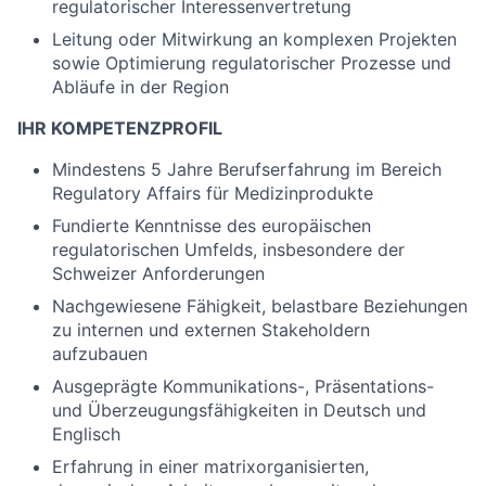
regulatorischer Interessenvertretung
Leitung oder Mitwirkung an komplexen Projekten
sowie Optimierung regulatorischer Prozesse und
Abläufe in der Region
IHR KOMPETENZPROFIL
Mindestens 5 Jahre Berufserfahrung im Bereich
Regulatory Affairs für Medizinprodukte
Fundierte Kenntnisse des europäischen
regulatorischen Umfelds, insbesondere der
Schweizer Anforderungen
Nachgewiesene Fähigkeit, belastbare Beziehungen
zu internen und externen Stakeholdern
aufzubauen
Ausgeprägte Kommunikations-, Präsentations-
und Überzeugungsfähigkeiten in Deutsch und
Englisch
Erfahrung in einer matrixorganisierten,