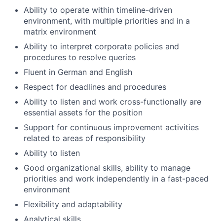
Ability to operate within timeline-driven
environment, with multiple priorities and in a
matrix environment
Ability to interpret corporate policies and
procedures to resolve queries
Fluent in German and English
Respect for deadlines and procedures
Ability to listen and work cross-functionally are
essential assets for the position
Support for continuous improvement activities
related to areas of responsibility
Ability to listen
Good organizational skills, ability to manage
priorities and work independently in a fast-paced
environment
Flexibility and adaptability
Analytical skills