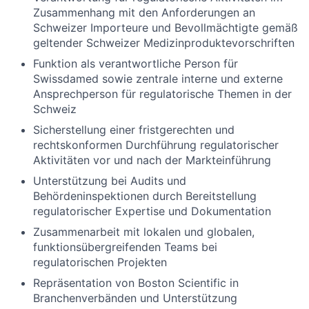
Zusammenhang mit den Anforderungen an
Schweizer Importeure und Bevollmächtigte gemäß
geltender Schweizer Medizinproduktevorschriften
Funktion als verantwortliche Person für
Swissdamed sowie zentrale interne und externe
Ansprechperson für regulatorische Themen in der
Schweiz
Sicherstellung einer fristgerechten und
rechtskonformen Durchführung regulatorischer
Aktivitäten vor und nach der Markteinführung
Unterstützung bei Audits und
Behördeninspektionen durch Bereitstellung
regulatorischer Expertise und Dokumentation
Zusammenarbeit mit lokalen und globalen,
funktionsübergreifenden Teams bei
regulatorischen Projekten
Repräsentation von Boston Scientific in
Branchenverbänden und Unterstützung