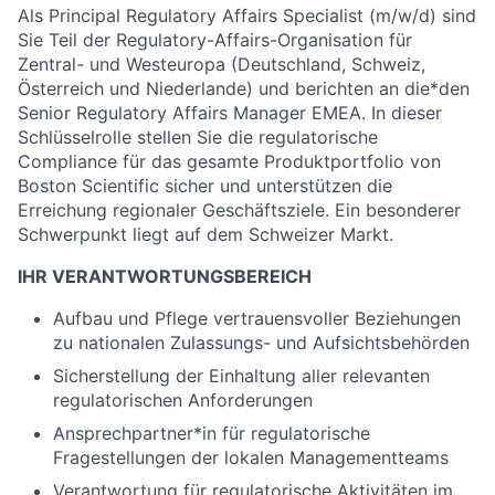
Als Principal Regulatory Affairs Specialist (m/w/d) sind
Sie Teil der Regulatory-Affairs-Organisation für
Zentral- und Westeuropa (Deutschland, Schweiz,
Österreich und Niederlande) und berichten an die*den
Senior Regulatory Affairs Manager EMEA. In dieser
Schlüsselrolle stellen Sie die regulatorische
Compliance für das gesamte Produktportfolio von
Boston Scientific sicher und unterstützen die
Erreichung regionaler Geschäftsziele. Ein besonderer
Schwerpunkt liegt auf dem Schweizer Markt.
IHR VERANTWORTUNGSBEREICH
Aufbau und Pflege vertrauensvoller Beziehungen
zu nationalen Zulassungs- und Aufsichtsbehörden
Sicherstellung der Einhaltung aller relevanten
regulatorischen Anforderungen
Ansprechpartner*in für regulatorische
Fragestellungen der lokalen Managementteams
Verantwortung für regulatorische Aktivitäten im