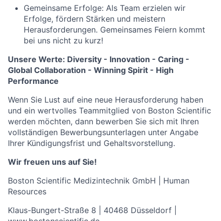
Gemeinsame Erfolge: Als Team erzielen wir
Erfolge, fördern Stärken und meistern
Herausforderungen. Gemeinsames Feiern kommt
bei uns nicht zu kurz!
Unsere Werte: Diversity - Innovation - Caring -
Global Collaboration - Winning Spirit - High
Performance
Wenn Sie Lust auf eine neue Herausforderung haben
und ein wertvolles Teammitglied von Boston Scientific
werden möchten, dann bewerben Sie sich mit Ihren
vollständigen Bewerbungsunterlagen unter Angabe
Ihrer Kündigungsfrist und Gehaltsvorstellung.
Wir freuen uns auf Sie!
Boston Scientific Medizintechnik GmbH | Human
Resources
Klaus-Bungert-Straße 8 | 40468 Düsseldorf |