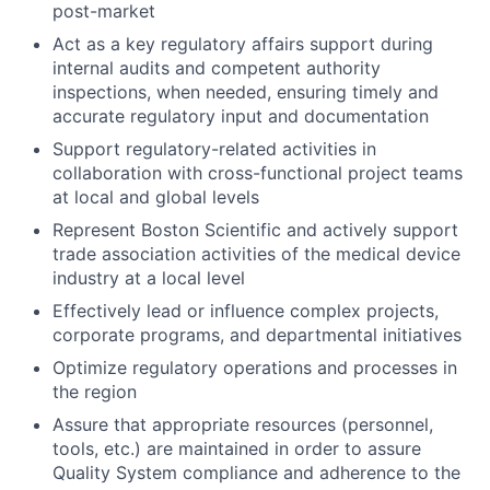
post-market
Act as a key regulatory affairs support during
internal audits and competent authority
inspections, when needed, ensuring timely and
accurate regulatory input and documentation
Support regulatory-related activities in
collaboration with cross-functional project teams
at local and global levels
Represent Boston Scientific and actively support
trade association activities of the medical device
industry at a local level
Effectively lead or influence complex projects,
corporate programs, and departmental initiatives
Optimize regulatory operations and processes in
the region
Assure that appropriate resources (personnel,
tools, etc.) are maintained in order to assure
Quality System compliance and adherence to the