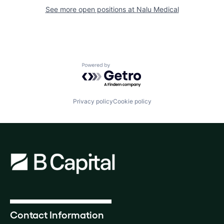
See more open positions at
Nalu Medical
Powered by Getro.com
Privacy policy
Cookie policy
Contact Information