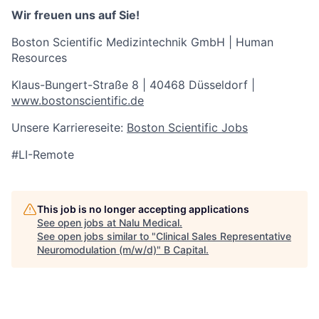
Wir freuen uns auf Sie!
Boston Scientific Medizintechnik GmbH | Human
Resources
Klaus-Bungert-Straße 8 | 40468 Düsseldorf |
www.bostonscientific.de
Unsere Karriereseite:
Boston Scientific Jobs
#LI-Remote
This job is no longer accepting applications
See open jobs at
Nalu Medical
.
See open jobs similar to "
Clinical Sales Representative
Neuromodulation (m/w/d)
"
B Capital
.