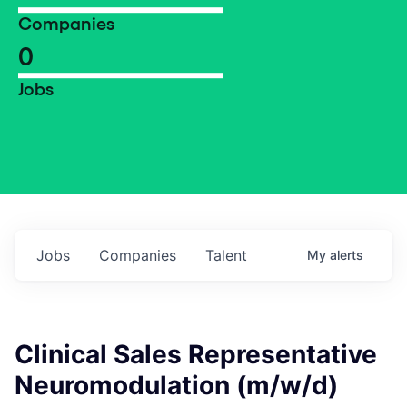
Companies
0
Jobs
Jobs
Companies
Talent
My
alerts
Clinical Sales Representative
Neuromodulation (m/w/d)