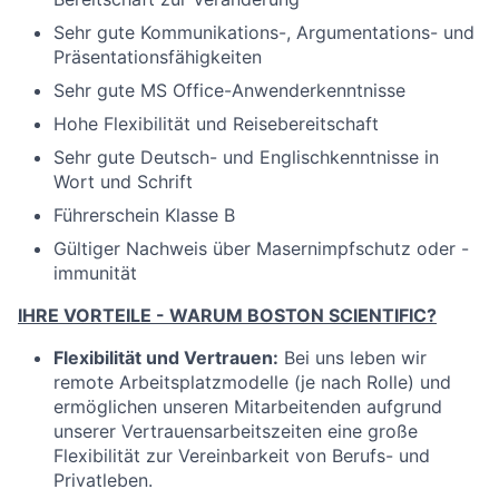
Sehr gute Kommunikations-, Argumentations- und
Präsentationsfähigkeiten
Sehr gute MS Office-Anwenderkenntnisse
Hohe Flexibilität und Reisebereitschaft
Sehr gute Deutsch- und Englischkenntnisse in
Wort und Schrift
Führerschein Klasse B
Gültiger Nachweis über Masernimpfschutz oder -
immunität
IHRE VORTEILE - WARUM BOSTON SCIENTIFIC?
Flexibilität und Vertrauen:
Bei uns leben wir
remote Arbeitsplatzmodelle (je nach Rolle) und
ermöglichen unseren Mitarbeitenden aufgrund
unserer Vertrauensarbeitszeiten eine große
Flexibilität zur Vereinbarkeit von Berufs- und
Privatleben.