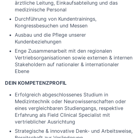
ärztliche Leitung, Einkaufsabteilung und das
medizinische Personal
Durchführung von Kundentrainings,
Kongressbesuchen und Messen
Ausbau und die Pflege unserer
Kundenbeziehungen
Enge Zusammenarbeit mit den regionalen
Vertriebsorganisationen sowie externen & internen
Stakeholdern auf nationaler & internationaler
Ebene
DEIN KOMPETENZPROFIL
Erfolgreich abgeschlossenes Studium in
Medizintechnik oder Neurowissenschaften oder
eines vergleichbaren Studiengangs, respektive
Erfahrung als Field Clinical Specialist mit
vertrieblicher Ausrichtung
Strategische & innovative Denk- und Arbeitsweise,
Bereitschaft zur Veränderung