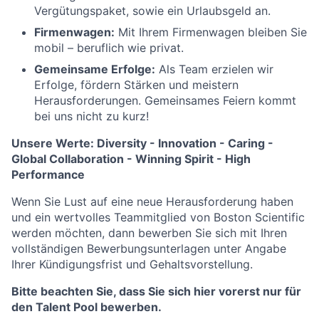
Vergütungspaket, sowie ein Urlaubsgeld an.
Firmenwagen:
Mit Ihrem Firmenwagen bleiben Sie
mobil – beruflich wie privat.
Gemeinsame Erfolge:
Als Team erzielen wir
Erfolge, fördern Stärken und meistern
Herausforderungen. Gemeinsames Feiern kommt
bei uns nicht zu kurz!
Unsere Werte: Diversity - Innovation - Caring -
Global Collaboration - Winning Spirit - High
Performance
Wenn Sie Lust auf eine neue Herausforderung haben
und ein wertvolles Teammitglied von Boston Scientific
werden möchten, dann bewerben Sie sich mit Ihren
vollständigen Bewerbungsunterlagen unter Angabe
Ihrer Kündigungsfrist und Gehaltsvorstellung.
Bitte beachten Sie, dass Sie sich hier vorerst nur für
den Talent Pool bewerben.