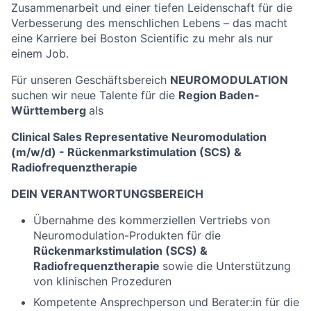
Zusammenarbeit und einer tiefen Leidenschaft für die
Verbesserung des menschlichen Lebens – das macht
eine Karriere bei Boston Scientific zu mehr als nur
einem Job.
Für unseren Geschäftsbereich
NEUROMODULATION
suchen wir neue Talente für die
Region Baden-
Württemberg
als
Clinical Sales Representative Neuromodulation
(m/w/d) - Rückenmarkstimulation (SCS) &
Radiofrequenztherapie
DEIN VERANTWORTUNGSBEREICH
Übernahme des kommerziellen Vertriebs von
Neuromodulation-Produkten für die
Rückenmarkstimulation (SCS) &
Radiofrequenztherapie
sowie die Unterstützung
von klinischen Prozeduren
Kompetente Ansprechperson und Berater:in für die