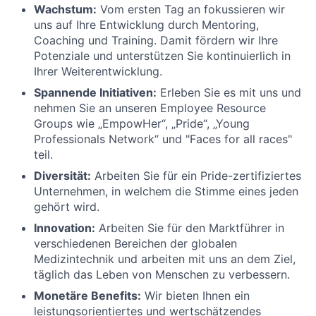
Wachstum:
Vom ersten Tag an fokussieren wir
uns auf Ihre Entwicklung durch Mentoring,
Coaching und Training. Damit fördern wir Ihre
Potenziale und unterstützen Sie kontinuierlich in
Ihrer Weiterentwicklung.
Spannende Initiativen:
Erleben Sie es mit uns und
nehmen Sie an unseren Employee Resource
Groups wie „EmpowHer“, „Pride“, „Young
Professionals Network“ und "Faces for all races"
teil.
Diversität:
Arbeiten Sie für ein Pride-zertifiziertes
Unternehmen, in welchem die Stimme eines jeden
gehört wird.
Innovation:
Arbeiten Sie für den Marktführer in
verschiedenen Bereichen der globalen
Medizintechnik und arbeiten mit uns an dem Ziel,
täglich das Leben von Menschen zu verbessern.
Monetäre Benefits:
Wir bieten Ihnen ein
leistungsorientiertes und wertschätzendes