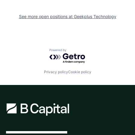
See more open positions at
Geekplus Technology
Powered by Getro.com
Privacy policy
Cookie policy